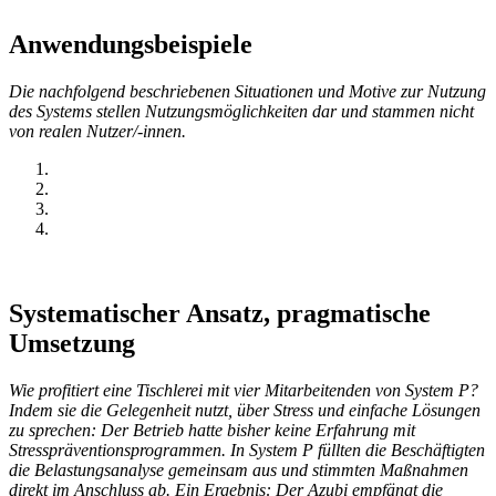
Anwendungsbeispiele
Die nachfolgend beschriebenen Situationen und Motive zur Nutzung
des Systems stellen Nutzungsmöglichkeiten dar und stammen nicht
von realen Nutzer/-innen.
Systematischer Ansatz, pragmatische
Umsetzung
Wie profitiert eine Tischlerei mit vier Mitarbeitenden von System P?
Indem sie die Gelegenheit nutzt, über Stress und einfache Lösungen
zu sprechen: Der Betrieb hatte bisher keine Erfahrung mit
Stresspräventionsprogrammen. In System P füllten die Beschäftigten
die Belastungsanalyse gemeinsam aus und stimmten Maßnahmen
direkt im Anschluss ab. Ein Ergebnis: Der Azubi empfängt die