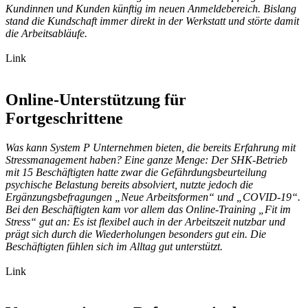
Kundinnen und Kunden künftig im neuen Anmeldebereich. Bislang
stand die Kundschaft immer direkt in der Werkstatt und störte damit
die Arbeitsabläufe.
Link
Online-Unterstützung für
Fortgeschrittene
Was kann System P Unternehmen bieten, die bereits Erfahrung mit
Stressmanagement haben? Eine ganze Menge: Der SHK-Betrieb
mit 15 Beschäftigten hatte zwar die Gefährdungsbeurteilung
psychische Belastung bereits absolviert, nutzte jedoch die
Ergänzungsbefragungen „Neue Arbeitsformen“ und „COVID-19“.
Bei den Beschäftigten kam vor allem das Online-Training „Fit im
Stress“ gut an: Es ist flexibel auch in der Arbeitszeit nutzbar und
prägt sich durch die Wiederholungen besonders gut ein. Die
Beschäftigten fühlen sich im Alltag gut unterstützt.
Link